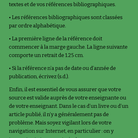
textes et de vos références bibliographiques.
• Les références bibliographiques sont classées 
par ordre alphabétique.
• La première ligne de la référence doit 
commencer à la marge gauche. La ligne suivante 
comporte un retrait de 1.25 cm.
• Si la référence n’a pas de date ou d’année de 
publication, écrivez (s.d.).
Enfin, il est essentiel de vous assurer que votre 
source est valide auprès de votre enseignante ou 
de votre enseignant. Dans le cas d’un livre ou d’un 
article publié, il n’y a généralement pas de 
problème. Mais soyez vigilant lors de votre 
navigation sur Internet, en particulier : on y 