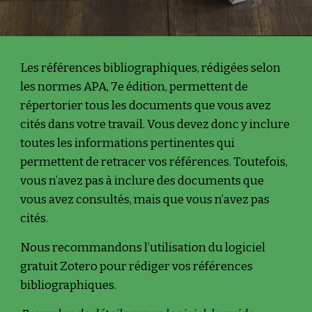
Les références bibliographiques, rédigées selon 
les normes APA, 7e édition, permettent de 
répertorier tous les documents que vous avez 
cités dans votre travail. Vous devez donc y inclure 
toutes les informations pertinentes qui 
permettent de retracer vos références. Toutefois, 
vous n’avez pas à inclure des documents que 
vous avez consultés, mais que vous n’avez pas 
cités.
Nous recommandons l’utilisation du logiciel 
gratuit Zotero pour rédiger vos références 
bibliographiques. 