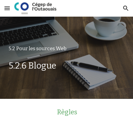
Skip to main content
Skip to navigation
5.2 Pour les sources Web
5.2.6 Blogue
 Règles