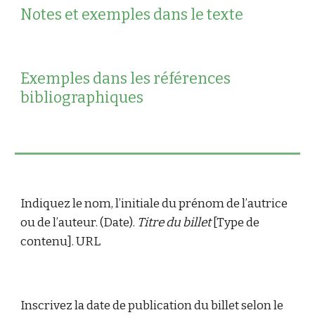
Notes et exemples dans le texte
Exemples dans les références 
bibliographiques
Indiquez le nom, l’initiale du prénom de l’autrice 
ou de l’auteur. (Date). 
Titre du billet 
[Type de 
contenu]. URL
Inscrivez la date de publication du billet selon le 