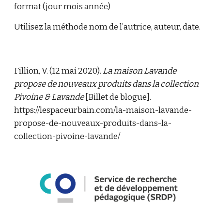
format (jour mois année)
Utilisez la méthode nom de l’autrice, auteur, date.
Fillion, V. (12 mai 2020). 
La maison Lavande 
propose de nouveaux produits dans la collection 
Pivoine & Lavande 
[Billet de blogue]. 
https://lespaceurbain.com/la-maison-lavande-
propose-de-nouveaux-produits-dans-la-
collection-pivoine-lavande/